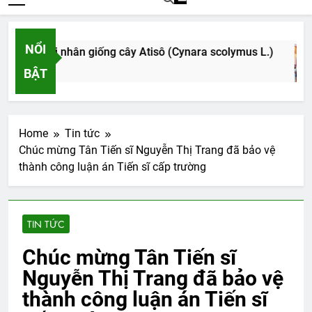
NỔI
n trong vi nhân giống cây Atisô (Cynara scolymus L.)
BẬT
Home
Tin tức
Chúc mừng Tân Tiến sĩ Nguyễn Thị Trang đã bảo vệ
thành công luận án Tiến sĩ cấp trường
TIN TỨC
Chúc mừng Tân Tiến sĩ
Nguyễn Thị Trang đã bảo vệ
thành công luận án Tiến sĩ