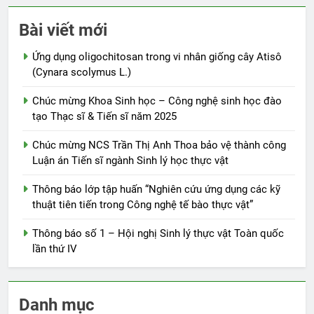
Bài viết mới
Ứng dụng oligochitosan trong vi nhân giống cây Atisô
(Cynara scolymus L.)
Chúc mừng Khoa Sinh học – Công nghệ sinh học đào
tạo Thạc sĩ & Tiến sĩ năm 2025
Chúc mừng NCS Trần Thị Anh Thoa bảo vệ thành công
Luận án Tiến sĩ ngành Sinh lý học thực vật
Thông báo lớp tập huấn “Nghiên cứu ứng dụng các kỹ
thuật tiên tiến trong Công nghệ tế bào thực vật”
Thông báo số 1 – Hội nghị Sinh lý thực vật Toàn quốc
lần thứ IV
Danh mục