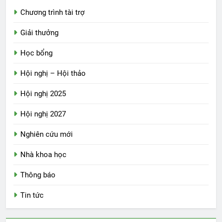
Chương trình tài trợ
Giải thưởng
Học bổng
Hội nghị – Hội thảo
Hội nghị 2025
Hội nghị 2027
Nghiên cứu mới
Nhà khoa học
Thông báo
Tin tức