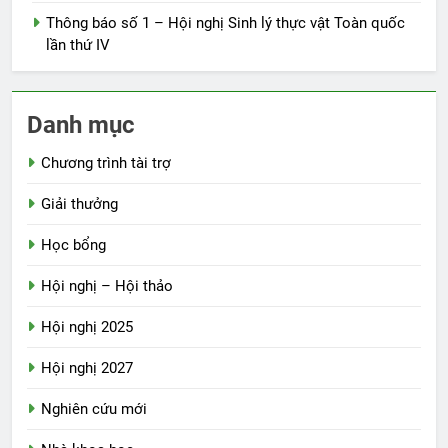
Thông báo số 1 – Hội nghị Sinh lý thực vật Toàn quốc
lần thứ IV
Danh mục
Chương trình tài trợ
Giải thưởng
Học bổng
Hội nghị – Hội thảo
Hội nghị 2025
Hội nghị 2027
Nghiên cứu mới