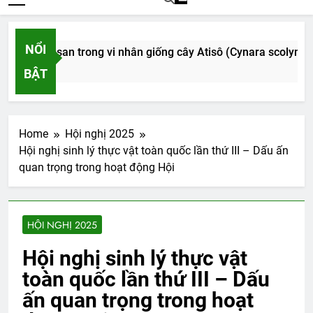
NỔI
ligochitosan trong vi nhân giống cây Atisô (Cynara scolymus L
BẬT
Home
Hội nghị 2025
Hội nghị sinh lý thực vật toàn quốc lần thứ III – Dấu ấn
quan trọng trong hoạt động Hội
HỘI NGHỊ 2025
Hội nghị sinh lý thực vật
toàn quốc lần thứ III – Dấu
ấn quan trọng trong hoạt