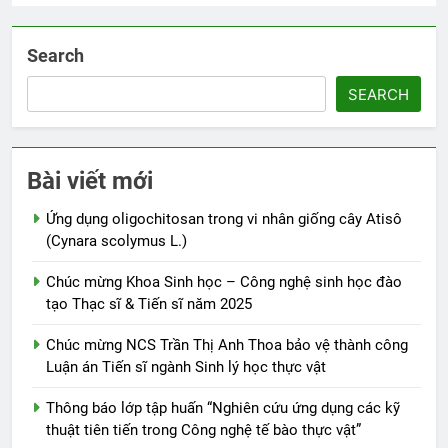
Search
SEARCH
Bài viết mới
Ứng dụng oligochitosan trong vi nhân giống cây Atisô
(Cynara scolymus L.)
Chúc mừng Khoa Sinh học – Công nghệ sinh học đào
tạo Thạc sĩ & Tiến sĩ năm 2025
Chúc mừng NCS Trần Thị Anh Thoa bảo vệ thành công
Luận án Tiến sĩ ngành Sinh lý học thực vật
Thông báo lớp tập huấn “Nghiên cứu ứng dụng các kỹ
thuật tiên tiến trong Công nghệ tế bào thực vật”