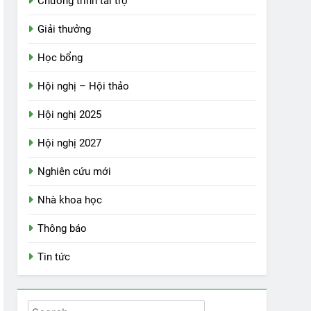
Chương trình tài trợ
Giải thưởng
Học bổng
Hội nghị – Hội thảo
Hội nghị 2025
Hội nghị 2027
Nghiên cứu mới
Nhà khoa học
Thông báo
Tin tức
Search