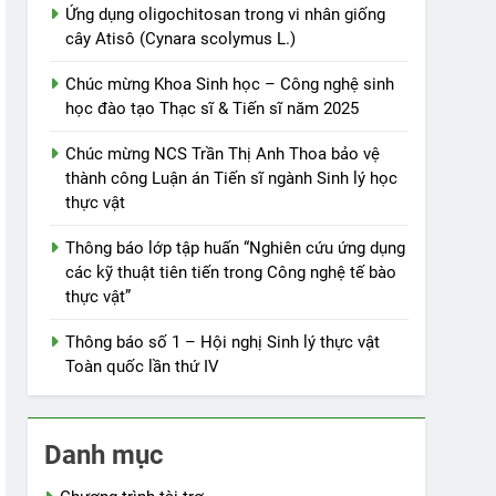
Ứng dụng oligochitosan trong vi nhân giống
cây Atisô (Cynara scolymus L.)
Chúc mừng Khoa Sinh học – Công nghệ sinh
học đào tạo Thạc sĩ & Tiến sĩ năm 2025
Chúc mừng NCS Trần Thị Anh Thoa bảo vệ
thành công Luận án Tiến sĩ ngành Sinh lý học
thực vật
Thông báo lớp tập huấn “Nghiên cứu ứng dụng
các kỹ thuật tiên tiến trong Công nghệ tế bào
thực vật”
Thông báo số 1 – Hội nghị Sinh lý thực vật
Toàn quốc lần thứ IV
Danh mục