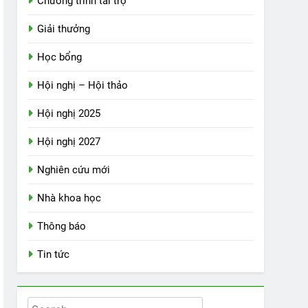
Chương trình tài trợ
Giải thưởng
Học bổng
Hội nghị – Hội thảo
Hội nghị 2025
Hội nghị 2027
Nghiên cứu mới
Nhà khoa học
Thông báo
Tin tức
Search