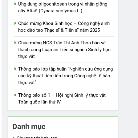
Ứng dụng oligochitosan trong vi nhân giống
cây Atisô (Cynara scolymus L.)
Chúc mừng Khoa Sinh học – Công nghệ sinh
học đào tạo Thạc sĩ & Tiến sĩ năm 2025
Chúc mừng NCS Trần Thị Anh Thoa bảo vệ
thành công Luận án Tiến sĩ ngành Sinh lý học
thực vật
Thông báo lớp tập huấn “Nghiên cứu ứng dụng
các kỹ thuật tiên tiến trong Công nghệ tế bào
thực vật”
Thông báo số 1 – Hội nghị Sinh lý thực vật
Toàn quốc lần thứ IV
Danh mục